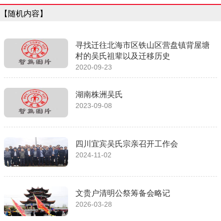
【随机内容】
寻找迁往北海市区铁山区营盘镇背屋塘
村的吴氏祖辈以及迁移历史
2020-09-23
湖南株洲吴氏
2023-09-08
四川宜宾吴氏宗亲召开工作会
2024-11-02
文贵户清明公祭筹备会略记
2026-03-28