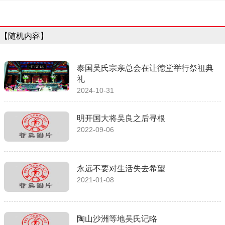
【随机内容】
泰国吴氏宗亲总会在让德堂举行祭祖典
礼
2024-10-31
明开国大将吴良之后寻根
2022-09-06
永远不要对生活失去希望
2021-01-08
陶山沙洲等地吴氏记略