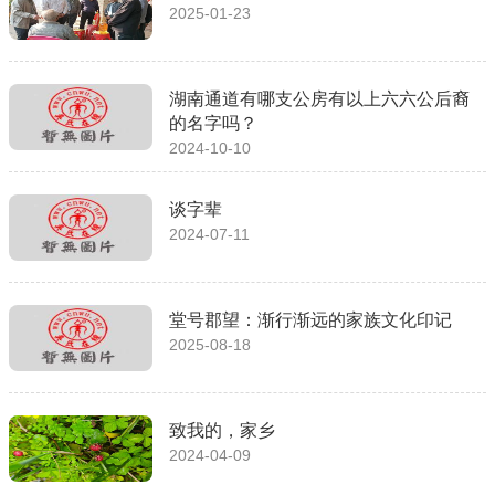
2025-01-23
湖南通道有哪支公房有以上六六公后裔
的名字吗？
2024-10-10
谈字辈
2024-07-11
堂号郡望：渐行渐远的家族文化印记
2025-08-18
致我的，家乡
2024-04-09