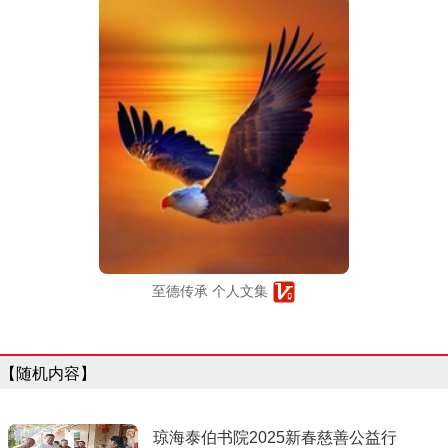
至德传承 个人文集
【随机内容】
琼海泰伯书院2025新春慈善公益行