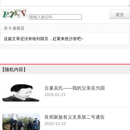
共 0 条留言
这篇文章还没有收到留言，赶紧来抢沙发吧~
【随机内容】
古巢吴氏——我的父亲吴为国
2026-01-21
良弼家族有义支系第二号通告
2020-10-22