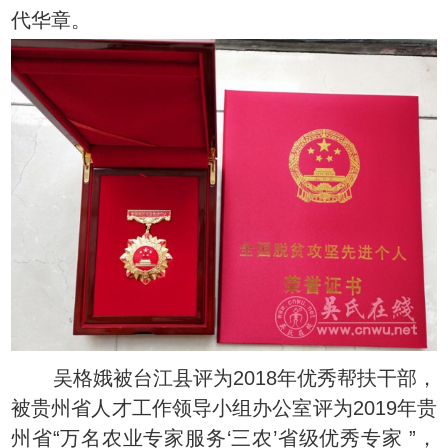
代华章。
吴格娥被台江县评为2018年优秀帮扶干部，
被贵州省人才工作领导小组办公室评为2019年贵
州省“万名农业专家服务‘三农’省级优秀专家 ”，