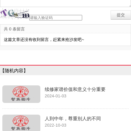
共 0 条留言
这篇文章还没有收到留言，赶紧来抢沙发吧~
【随机内容】
续修家谱价值和意义十分重要
2024-01-03
人到中年，尊重别人的不同
2022-10-03