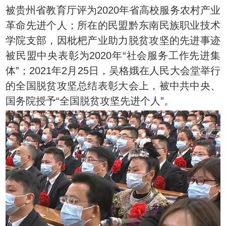
被贵州省教育厅评为2020年省高校服务农村产业
革命先进个人；所在的民盟黔东南民族职业技术
学院支部，因枇杷产业助力脱贫攻坚的先进事迹
被民盟中央表彰为2020年“社会服务工作先进集
体”；2021年2月25日，吴格娥在人民大会堂举行
的全国脱贫攻坚总结表彰大会上，被中共中央、
国务院授予“全国脱贫攻坚先进个人”。