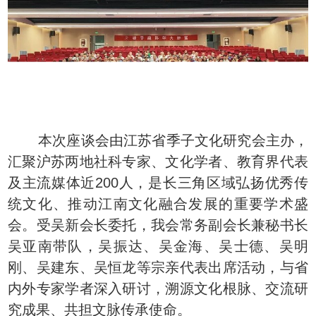
本次座谈会由江苏省季子文化研究会主办，
汇聚沪苏两地社科专家、文化学者、教育界代表
及主流媒体近200人，是长三角区域弘扬优秀传
统文化、推动江南文化融合发展的重要学术盛
会。受吴新会长委托，我会常务副会长兼秘书长
吴亚南带队，吴振达、吴金海、吴士德、吴明
刚、吴建东、吴恒龙等宗亲代表出席活动，与省
内外专家学者深入研讨，溯源文化根脉、交流研
究成果、共担文脉传承使命。