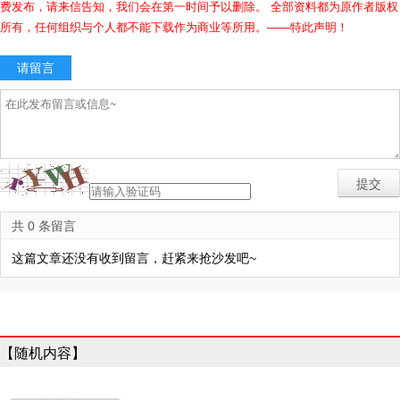
费发布，请来信告知，我们会在第一时间予以删除。 全部资料都为原作者版权
所有，任何组织与个人都不能下载作为商业等所用。——特此声明！
请留言
共 0 条留言
这篇文章还没有收到留言，赶紧来抢沙发吧~
【随机内容】